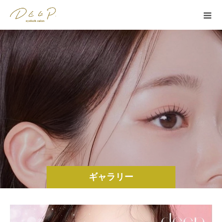
ギャラリー