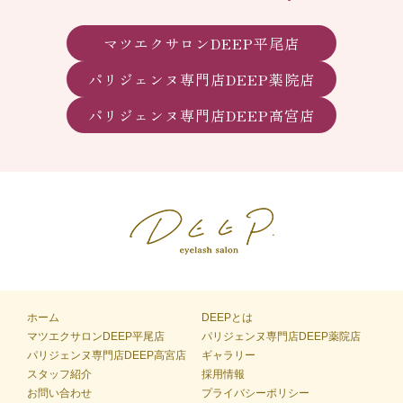
マツエクサロンDEEP平尾店
パリジェンヌ専門店DEEP薬院店
パリジェンヌ専門店DEEP高宮店
ホーム
DEEPとは
マツエクサロンDEEP平尾店
パリジェンヌ専門店DEEP薬院店
パリジェンヌ専門店DEEP高宮店
ギャラリー
スタッフ紹介
採用情報
お問い合わせ
プライバシーポリシー