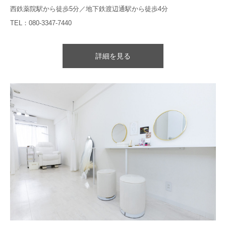
西鉄薬院駅から徒歩5分／地下鉄渡辺通駅から徒歩4分
TEL：080-3347-7440
詳細を見る