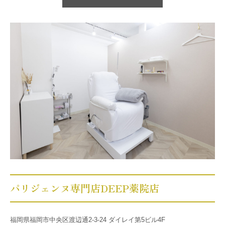
パリジェンヌ専門店DEEP薬院店
福岡県福岡市中央区渡辺通2-3-24 ダイレイ第5ビル4F