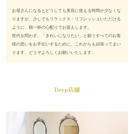
お母さんになるとどうしても美容に使える時間が少なくな
りますが、少しでもリラックス・リフレッシュいただける
ように、精一杯の心配りでお迎えします。
世代を問わず、「きれいになりたい」と願うすべてのお客
様の思いをお手伝いするために、これからも頑張ってまい
ります。どうぞよろしくお願いいたします。
Deep店舗