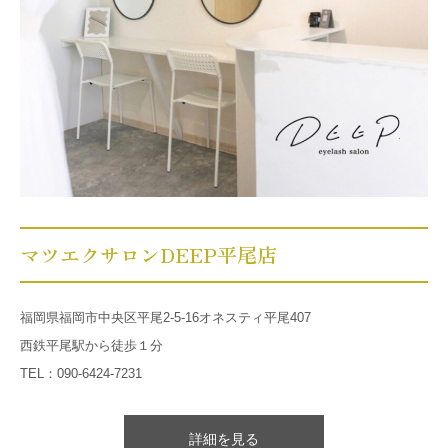
マツエクサロンDEEP平尾店
福岡県福岡市中央区平尾2-5-16オネスティ平尾407
西鉄平尾駅から徒歩１分
TEL：090-6424-7231
詳細を見る