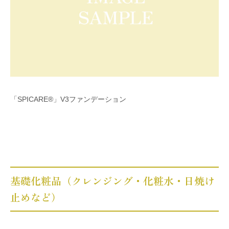
「SPICARE®」V3ファンデーション
基礎化粧品（クレンジング・化粧水・日焼け
止めなど）