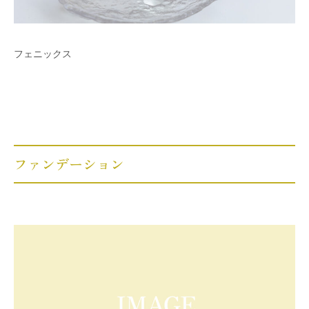
フェニックス
ファンデーション