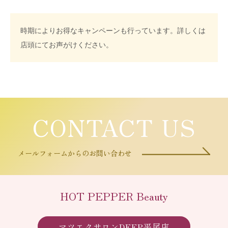
時期によりお得なキャンペーンも行っています。詳しくは
店頭にてお声がけください。
CONTACT US
メールフォームからのお問い合わせ
HOT PEPPER Beauty
マツエクサロンDEEP平尾店