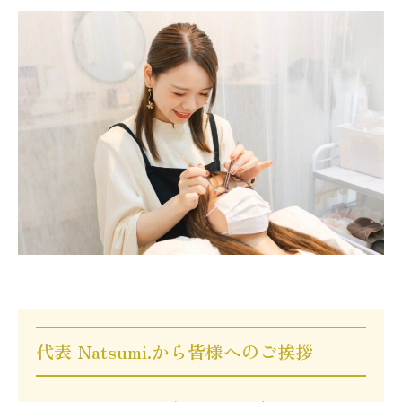
代表 Natsumi.から皆様へのご挨拶