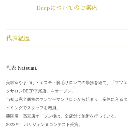
Deepについてのご案内
代表経歴
代表 Natsumi.
美容室やまつげ・エステ・脱毛サロンでの勤務を経て、「マツエ
クサロンDEEP平尾店」をオープン。
当初は完全個室のマンツーマンサロンから始まり、産休に入るタ
イミングでスタッフを増員。
薬院店・高宮店オープン後は、全店舗で施術を行っている。
2022年、パリジェンヌコンテスト受賞。