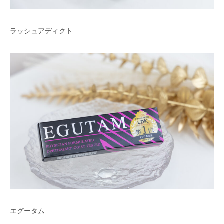
ラッシュアディクト
エグータム