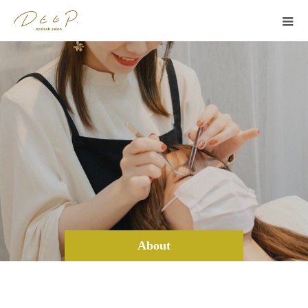
About