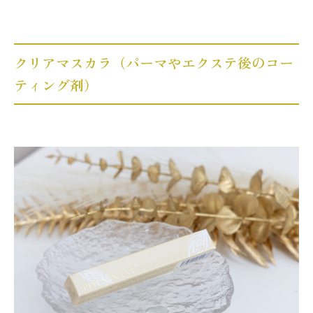
クリアマスカラ（パーマやエクステ後のコー
ティング剤）