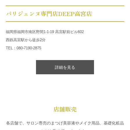
パリジェンヌ専門店DEEP高宮店
福岡県福岡市南区野間1-1-19 高宮駅前ビル602
西鉄高宮駅から徒歩2分
TEL：080-7190-2875
詳細を見る
店舗販売
各店舗で、サロン専売のまつげ美容液やメイク用品、基礎化粧品