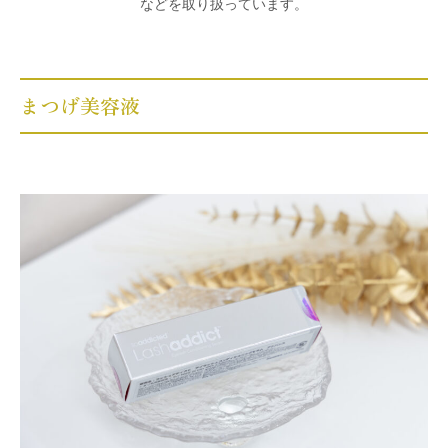
などを取り扱っています。
まつげ美容液