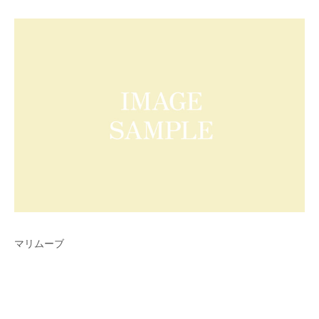
マリムーブ