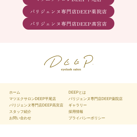
パリジェンヌ専門店DEEP薬院店
パリジェンヌ専門店DEEP高宮店
ホーム
DEEPとは
マツエクサロンDEEP平尾店
パリジェンヌ専門店DEEP薬院店
パリジェンヌ専門店DEEP高宮店
ギャラリー
スタッフ紹介
採用情報
お問い合わせ
プライバシーポリシー
© 2024 DEEP